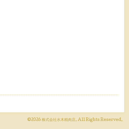
©2026
株式会社水木精肉店
. All Rights Reserved.