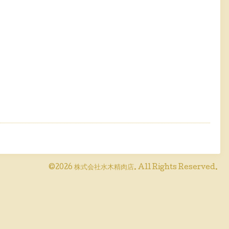
©2026
株式会社水木精肉店
. All Rights Reserved.