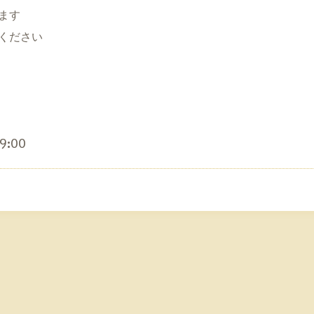
ます
ください
:00